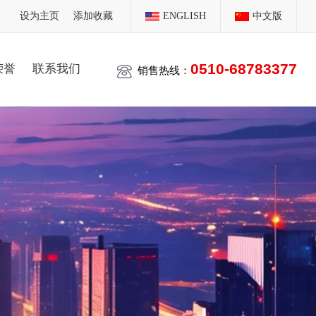
设为主页
添加收藏
ENGLISH
中文版
0510-68783377
荣誉
联系我们
销售热线：