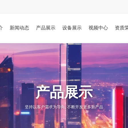
介
新闻动态
产品展示
设备展示
视频中心
资质
产品展示
坚持以客户需求为导向, 不断开发更多新产品