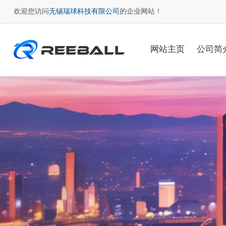
欢迎您访问
无锡瑞球科技有限公司
的企业网站！
网站主页
公司简